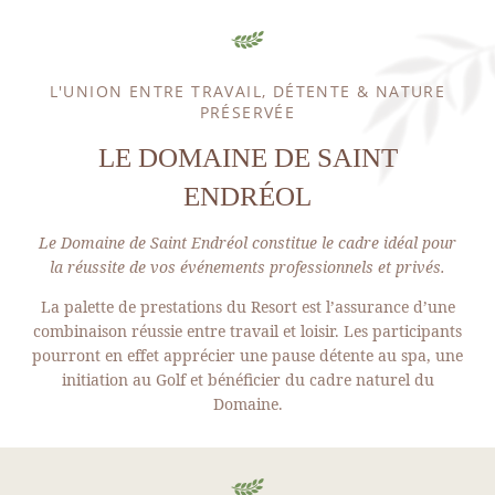
L'UNION ENTRE TRAVAIL, DÉTENTE & NATURE
PRÉSERVÉE
LE DOMAINE DE SAINT
ENDRÉOL
Le Domaine de Saint Endréol constitue le cadre idéal pour
la réussite de vos événements professionnels et privés.
La palette de prestations du Resort est l’assurance d’une
combinaison réussie entre travail et loisir. Les participants
pourront en effet apprécier une pause détente au spa, une
initiation au Golf et bénéficier du cadre naturel du
Domaine.