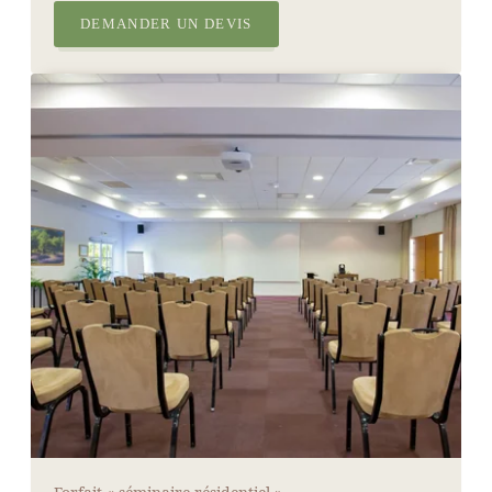
DEMANDER UN DEVIS