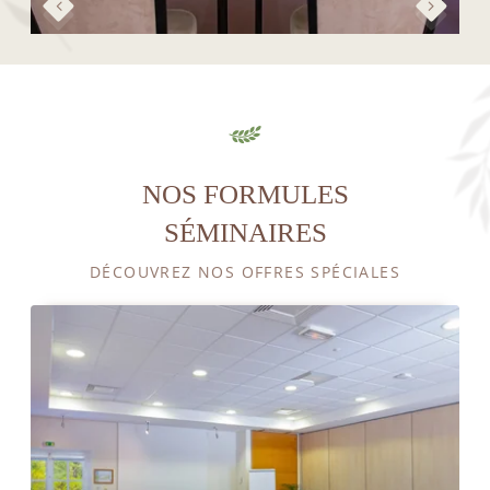
NOS FORMULES
SÉMINAIRES
DÉCOUVREZ NOS OFFRES SPÉCIALES