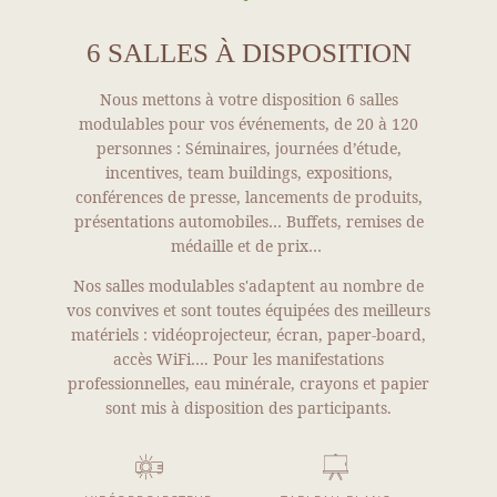
6 SALLES À DISPOSITION
Nous mettons à votre disposition 6 salles
modulables pour vos événements, de 20 à 120
personnes : Séminaires, journées d’étude,
incentives, team buildings, expositions,
conférences de presse, lancements de produits,
présentations automobiles… Buffets, remises de
médaille et de prix…
Nos salles modulables s'adaptent au nombre de
vos convives et sont toutes équipées des meilleurs
matériels : vidéoprojecteur, écran, paper-board,
accès WiFi…. Pour les manifestations
professionnelles, eau minérale, crayons et papier
sont mis à disposition des participants.