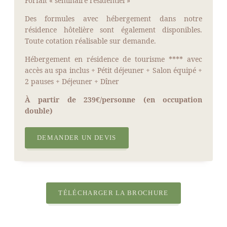
Forfait « séminaire résidentiel »
Des formules avec hébergement dans notre
résidence hôtelière sont également disponibles.
Toute cotation réalisable sur demande.
Hébergement en résidence de tourisme **** avec
accès au spa inclus + Pétit déjeuner + Salon équipé +
2 pauses + Déjeuner + Dîner
À partir de 239€/personne (en occupation
double)
DEMANDER UN DEVIS
TÉLÉCHARGER LA BROCHURE