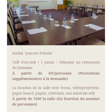
Forfait "journée d'étude"
Café d'accueil + 1 pause + Déjeuner au restaurant
du Domaine
À partir de 45€/personne (Prestations
supplémentaires à la demande)
La location de la salle avec écran, vidéoprojecteur,
paper board, papier, critérium, eau minérale wifi
À partir de 350€ la salle (En fonction du nombre
de personnes)