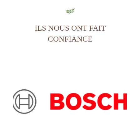
ILS NOUS ONT FAIT
CONFIANCE