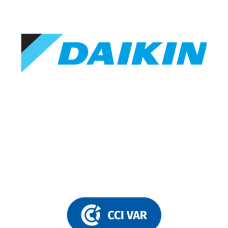
ACTUALITÉS
VOIR PLUS D'ACTUAL