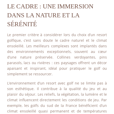
LE CADRE : UNE IMMERSION
DANS LA NATURE ET LA
SÉRÉNITÉ
Le premier critère à considérer lors du choix d’un resort
golfique, c’est sans doute le cadre naturel et le climat
ensoleillé. Les meilleurs complexes sont implantés dans
des environnements exceptionnels, souvent au cœur
d’une nature préservée. Collines verdoyantes, pins
parasols, lacs ou rivières : ces paysages offrent un décor
apaisant et inspirant, idéal pour pratiquer le golf ou
simplement se ressourcer.
L’environnement d’un resort avec golf ne se limite pas à
son esthétique. Il contribue à la qualité du jeu et au
plaisir du séjour. Les reliefs, la végétation, la lumière et le
climat influencent directement les conditions de jeu. Par
exemple, les golfs du sud de la France bénéficient d’un
climat ensoleillé quasi permanent et de températures