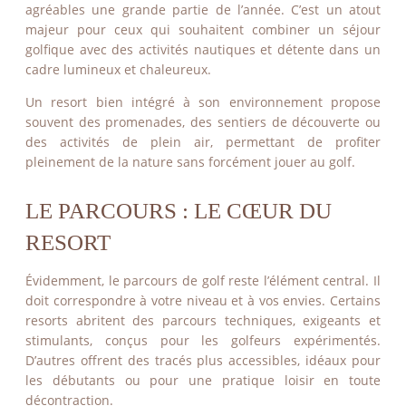
agréables une grande partie de l’année. C’est un atout
majeur pour ceux qui souhaitent combiner un séjour
golfique avec des activités nautiques et détente dans un
cadre lumineux et chaleureux.
Un resort bien intégré à son environnement propose
souvent des promenades, des sentiers de découverte ou
des activités de plein air, permettant de profiter
pleinement de la nature sans forcément jouer au golf.
LE PARCOURS : LE CŒUR DU
RESORT
Évidemment, le parcours de golf reste l’élément central. Il
doit correspondre à votre niveau et à vos envies. Certains
resorts abritent des parcours techniques, exigeants et
stimulants, conçus pour les golfeurs expérimentés.
D’autres offrent des tracés plus accessibles, idéaux pour
les débutants ou pour une pratique loisir en toute
décontraction.