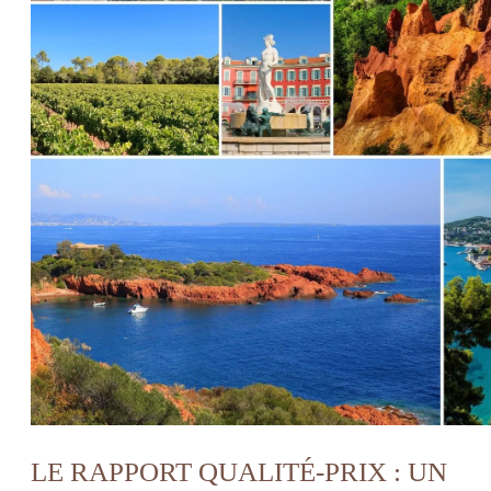
LE RAPPORT QUALITÉ-PRIX : UN