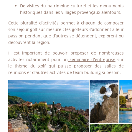
De visites du patrimoine culturel et les monuments
historiques dans les villages provençaux alentours.
Cette pluralité d’activités permet à chacun de composer
son séjour golf sur mesure : les golfeurs s’adonnent à leur
passion pendant que d’autres se détendent, explorent ou
découvrent la région.
Il est important de pouvoir proposer de nombreuses
activités notamment pour un
séminaire d'entreprise
sur
le thème du golf qui puisse proposer des salles de
réunions et d'autres activités de team building si besoin.