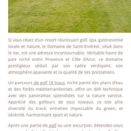
Si vous rêvez d’un resort réunissant golf, spa, gastronomie
locale et nature, le Domaine de Saint-Endréol, situé dans
le Var, est une adresse incontournable. Véritable havre de
paix niché entre Provence et Côte d’Azur, ce domaine
prestigieux séduit par son cadre verdoyant, son
atmosphère apaisante et la qualité de ses prestations.
Un parcours
de golf 18 trous
, niché parmi des plans d’eau
et des forêts méditerranéennes, offre un défi technique
avec des panoramas splendides sur la nature varoise.
Apprécié des golfeurs de tous niveaux, ce site allie
diversité du tracé, entretien impeccable du green, et
sérénité, harmonisant sport et nature.
Après une partie de
golf
ou une excursion, détendez-vous