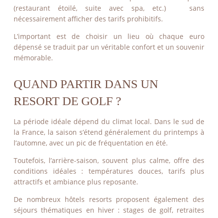
(restaurant étoilé, suite avec spa, etc.) sans
ACTUALITÉS
nécessairement afficher des tarifs prohibitifs.
VOIR PLUS D'ACTUAL
L’important est de choisir un lieu où chaque euro
dépensé se traduit par un véritable confort et un souvenir
mémorable.
QUAND PARTIR DANS UN
RESORT DE GOLF ?
La période idéale dépend du climat local. Dans le sud de
la France, la saison s’étend généralement du printemps à
l’automne, avec un pic de fréquentation en été.
Toutefois, l’arrière-saison, souvent plus calme, offre des
conditions idéales : températures douces, tarifs plus
attractifs et ambiance plus reposante.
De nombreux hôtels resorts proposent également des
séjours thématiques en hiver : stages de golf, retraites