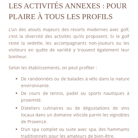
LES ACTIVITÉS ANNEXES : POUR
PLAIRE À TOUS LES PROFILS
L’un des atouts majeurs des resorts modernes avec golf,
c’est la diversité des activités qu’ils proposent. Si le golf
reste la vedette, les accompagnants non-joueurs ou les
visiteurs en quête de variété y trouvent également leur
bonheur.
Selon les établissements, on peut profiter :
De randonnées ou de balades à vélo dans la nature
environnante.
De cours de tennis, padel ou sports nautiques à
proximité.
D’ateliers culinaires ou de dégustations de vins
locaux dans un domaine viticole parmi les vignobles
de Provence.
D’un spa complet ou suite avec spa, des hammams
traditionnels pour les amateurs de bien-être.