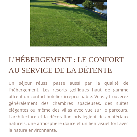
L’HÉBERGEMENT : LE CONFORT
AU SERVICE DE LA DÉTENTE
Un séjour réussi passe aussi par la qualité de
l’hébergement. Les resorts golfiques haut de gamme
offrent un confort hôtelier irréprochable. Vous y trouverez
généralement des chambres spacieuses, des suites
élégantes ou même des villas avec vue sur le parcours.
L’architecture et la décoration privilégient des matériaux
naturels, une atmosphère douce et un lien visuel fort avec
la nature environnante.