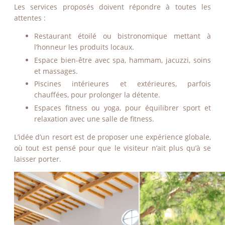
Les services proposés doivent répondre à toutes les
attentes :
Restaurant étoilé ou bistronomique mettant à
l’honneur les produits locaux.
Espace bien-être avec spa, hammam, jacuzzi, soins
et massages.
Piscines intérieures et extérieures, parfois
chauffées, pour prolonger la détente.
Espaces fitness ou yoga, pour équilibrer sport et
relaxation avec une salle de fitness.
L’idée d’un resort est de proposer une expérience globale,
où tout est pensé pour que le visiteur n’ait plus qu’à se
laisser porter.