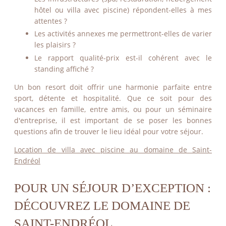
hôtel ou villa avec piscine) répondent-elles à mes
attentes ?
Les activités annexes me permettront-elles de varier
les plaisirs ?
Le rapport qualité-prix est-il cohérent avec le
standing affiché ?
Un bon resort doit offrir une harmonie parfaite entre
sport, détente et hospitalité. Que ce soit pour des
vacances en famille, entre amis, ou pour un séminaire
d'entreprise, il est important de se poser les bonnes
questions afin de trouver le lieu idéal pour votre séjour.
Location de villa avec piscine au domaine de Saint-
Endréol
POUR UN SÉJOUR D’EXCEPTION :
DÉCOUVREZ LE DOMAINE DE
SAINT-ENDRÉOL