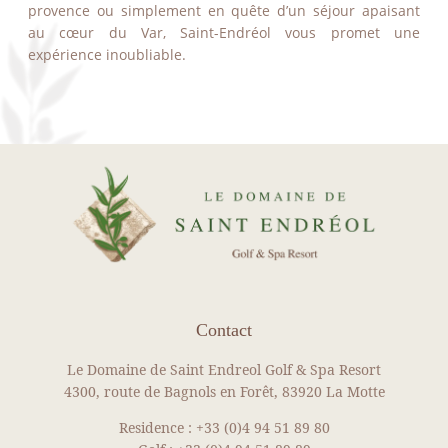
provence ou simplement en quête d’un séjour apaisant
au cœur du Var, Saint-Endréol vous promet une
expérience inoubliable.
Contact
Le Domaine de Saint Endreol Golf & Spa Resort
4300, route de Bagnols en Forêt, 83920 La Motte
Residence :
+33 (0)4 94 51 89 80