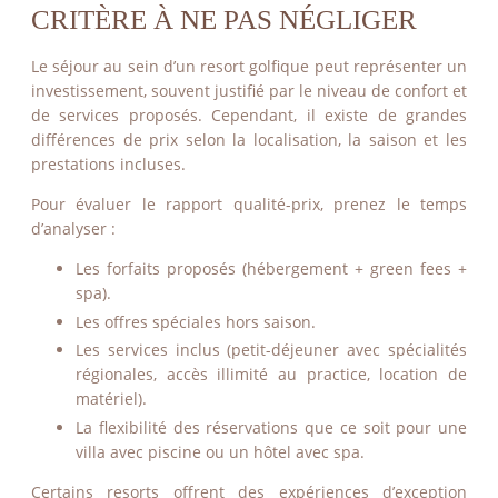
CRITÈRE À NE PAS NÉGLIGER
Le séjour au sein d’un resort golfique peut représenter un
investissement, souvent justifié par le niveau de confort et
de services proposés. Cependant, il existe de grandes
différences de prix selon la localisation, la saison et les
prestations incluses.
Pour évaluer le rapport qualité-prix, prenez le temps
d’analyser :
Les forfaits proposés (hébergement + green fees +
spa).
Les offres spéciales hors saison.
Les services inclus (petit-déjeuner avec spécialités
régionales, accès illimité au practice, location de
matériel).
La flexibilité des réservations que ce soit pour une
villa avec piscine ou un hôtel avec spa.
Certains resorts offrent des expériences d’exception