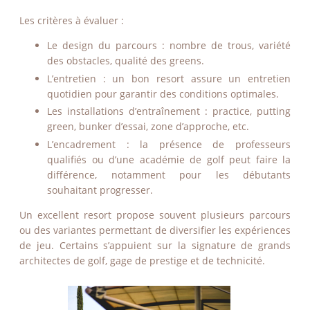
Les critères à évaluer :
Le design du parcours : nombre de trous, variété
des obstacles, qualité des greens.
L’entretien : un bon resort assure un entretien
quotidien pour garantir des conditions optimales.
Les installations d’entraînement : practice, putting
green, bunker d’essai, zone d’approche, etc.
L’encadrement : la présence de professeurs
qualifiés ou d’une académie de golf peut faire la
différence, notamment pour les débutants
souhaitant progresser.
Un excellent resort propose souvent plusieurs parcours
ou des variantes permettant de diversifier les expériences
de jeu. Certains s’appuient sur la signature de grands
architectes de golf, gage de prestige et de technicité.