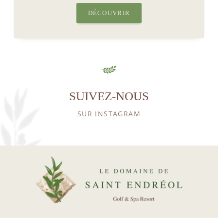
DÉCOUVRIR
SUIVEZ-NOUS
SUR INSTAGRAM