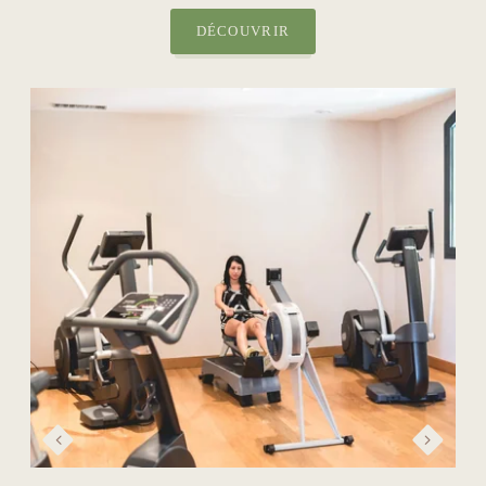
DÉCOUVRIR