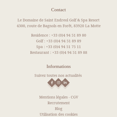
Contact
Le Domaine de Saint Endreol Golf & Spa Resort
4300, route de Bagnols en Forêt, 83920 La Motte
Residence :
+33 (0)4 94 51 89 80
Golf :
+33 (0)4 94 51 89 89
Spa :
+33 (0)4 94 51 75 11
Restaurant :
+33 (0)4 94 51 89 88
Informations
Suivez toutes nos actualités
Mentions légales
-
CGV
Recrutement
Blog
Utilisation des cookies