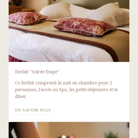
ACTUALITÉS
VOIR PLUS D'ACTUAL
Forfait "Soirée Étape"
Ce forfait comprend la nuit en chambre pour 2
personnes, l'accès au Spa, les petits-déjeuners et le
dîner.
EN SAVOIR PLUS