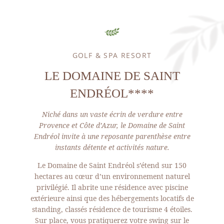
GOLF & SPA RESORT
LE DOMAINE DE SAINT
ENDRÉOL****
Niché dans un vaste écrin de verdure entre
Provence et Côte d’Azur, le Domaine de Saint
Endréol invite à une reposante parenthèse entre
instants détente et activités nature.
Le Domaine de Saint Endréol s’étend sur 150
hectares au cœur d’un environnement naturel
privilégié. Il abrite une résidence avec piscine
extérieure ainsi que des hébergements locatifs de
standing, classés résidence de tourisme 4 étoiles.
Sur place, vous pratiquerez votre swing sur le