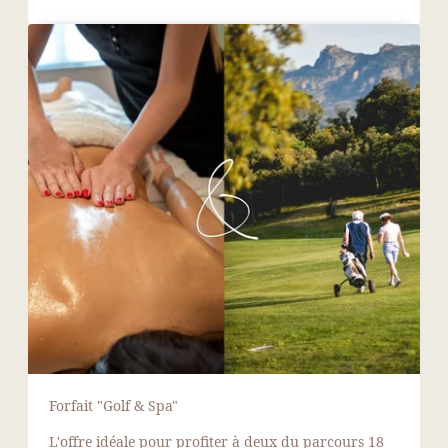
Forfait "Golf & Spa"
L'offre idéale pour profiter à deux du parcours 18