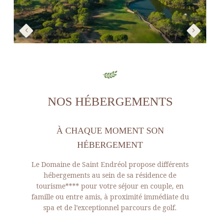
NOS HÉBERGEMENTS
À CHAQUE MOMENT SON
HÉBERGEMENT
Le Domaine de Saint Endréol propose différents
hébergements au sein de sa résidence de
tourisme**** pour votre séjour en couple, en
famille ou entre amis, à proximité immédiate du
spa et de l’exceptionnel parcours de golf.