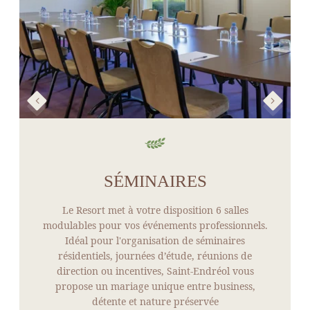
SÉMINAIRES
Le Resort met à votre disposition 6 salles
modulables pour vos événements professionnels.
Idéal pour l'organisation de séminaires
résidentiels, journées d’étude, réunions de
direction ou incentives, Saint-Endréol vous
propose un mariage unique entre business,
détente et nature préservée