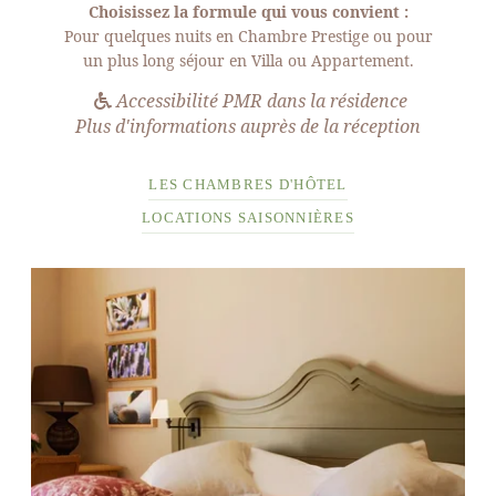
Choisissez la formule qui vous convient :
Pour quelques nuits en Chambre Prestige ou pour
un plus long séjour en Villa ou Appartement.
Accessibilité PMR dans la résidence
Plus d'informations auprès de la réception
LES CHAMBRES D'HÔTEL
LOCATIONS SAISONNIÈRES