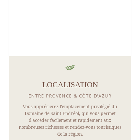
LOCALISATION
ENTRE PROVENCE & CÔTE D'AZUR
Vous apprécierez l'emplacement privilégié du
Domaine de Saint Endréol, qui vous permet
d'accéder facilement et rapidement aux
nombreuses richesses et rendez-vous touristiques
de la région.