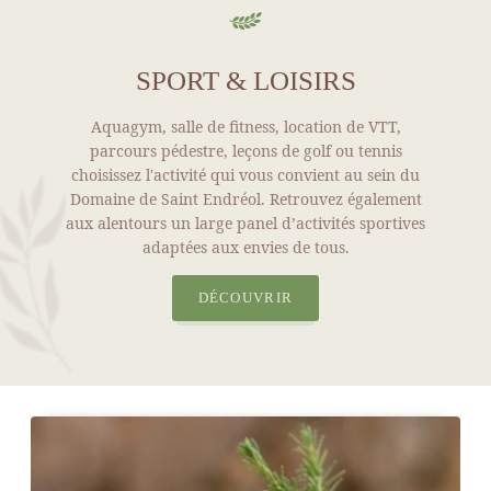
SPORT & LOISIRS
Aquagym, salle de fitness, location de VTT,
parcours pédestre, leçons de golf ou tennis
choisissez l'activité qui vous convient au sein du
Domaine de Saint Endréol. Retrouvez également
aux alentours un large panel d’activités sportives
adaptées aux envies de tous.
DÉCOUVRIR