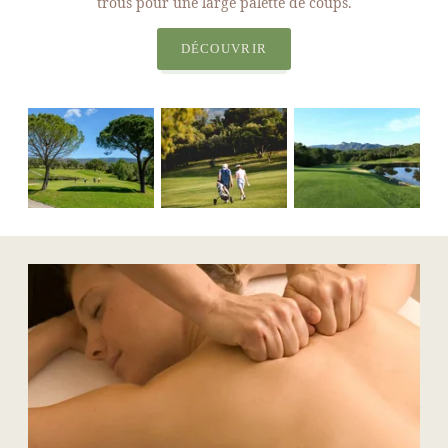
trous pour une large palette de coups.
DÉCOUVRIR