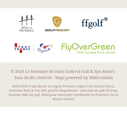
© 2026 Le Domaine de Saint Endreol Golf & Spa Resort -
Tous droits réservés -
Hapi
powered by
MMCréation
Hotel Golf et Spa Resort en région Provence Alpes Cote d'Azur (Paca),
Domaine dans le Var (83), proche Roquebrune : parcours de golf 18 trous,
location villa sur golf, idéal pour séminaire résidentiel en Provence sur la
french riviera.