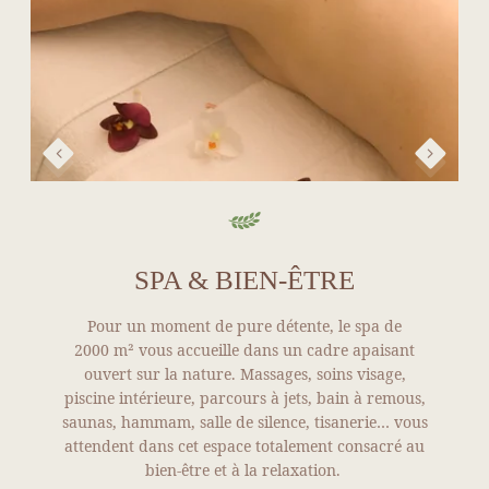
SPA & BIEN-ÊTRE
Pour un moment de pure détente, le spa de
2000 m² vous accueille dans un cadre apaisant
ouvert sur la nature. Massages, soins visage,
piscine intérieure, parcours à jets, bain à remous,
saunas, hammam, salle de silence, tisanerie… vous
attendent dans cet espace totalement consacré au
bien-être et à la relaxation.