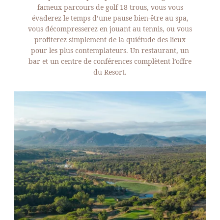
fameux parcours de golf 18 trous, vous vous
évaderez le temps d’une pause bien-être au spa,
vous décompresserez en jouant au tennis, ou vous
profiterez simplement de la quiétude des lieux
pour les plus contemplateurs. Un restaurant, un
bar et un centre de conférences complètent l’offre
du Resort.