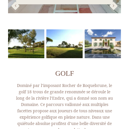
GOLF
Dominé par l’imposant Rocher de Roquebrune, le
golf 18 trous de grande renommée se déroule le
long de la rivière l’Endre, qui a donné son nom au
Domaine. Ce parcours vallonné aux multiples
facettes propose aux joueurs de tous niveaux une
expérience golfique en pleine nature. Dans une
quiétude absolue profitez d’une belle diversité de