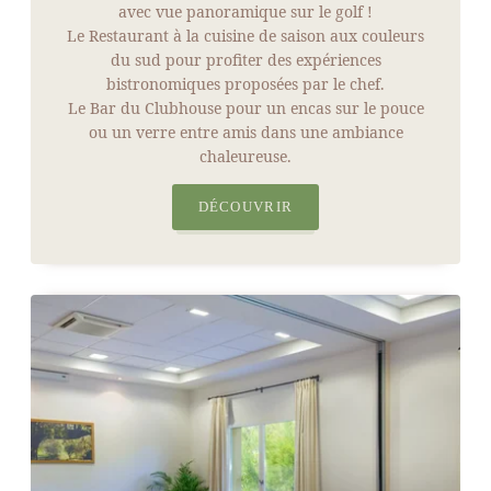
avec vue panoramique sur le golf !
Le Restaurant à la cuisine de saison aux couleurs
du sud pour profiter des expériences
bistronomiques proposées par le chef.
Le Bar du Clubhouse pour un encas sur le pouce
ou un verre entre amis dans une ambiance
chaleureuse.
DÉCOUVRIR