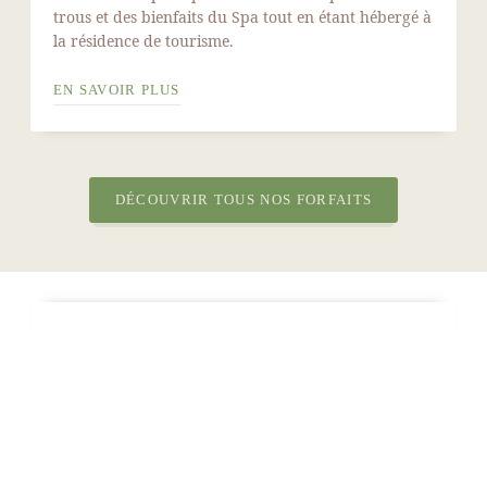
trous et des bienfaits du Spa tout en étant hébergé à
la résidence de tourisme.
EN SAVOIR PLUS
DÉCOUVRIR TOUS NOS FORFAITS