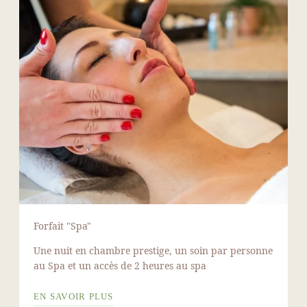
Forfait "Spa"
Une nuit en chambre prestige, un soin par personne
au Spa et un accès de 2 heures au spa
EN SAVOIR PLUS