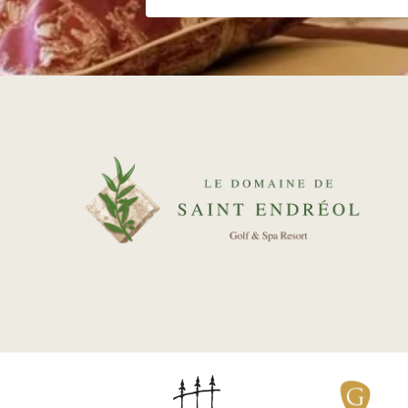
DÉCOUVRIR NOTRE BOUTI