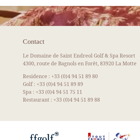
QUE
Contact
Le Domaine de Saint Endreol Golf & Spa Resort
4300, route de Bagnols en Forêt, 83920 La Motte
Residence :
+33 (0)4 94 51 89 80
Golf :
+33 (0)4 94 51 89 89
Spa :
+33 (0)4 94 51 75 11
Restaurant :
+33 (0)4 94 51 89 88