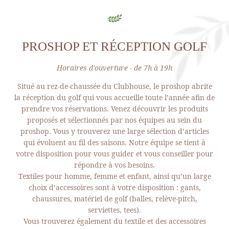
PROSHOP ET RÉCEPTION GOLF
Horaires d'ouverture - de 7h à 19h
Situé au rez-de-chaussée du Clubhouse, le proshop abrite
la réception du golf qui vous accueille toute l’année afin de
prendre vos réservations. Venez découvrir les produits
proposés et sélectionnés par nos équipes au sein du
proshop. Vous y trouverez une large sélection d’articles
qui évoluent au fil des saisons. Notre équipe se tient à
votre disposition pour vous guider et vous conseiller pour
répondre à vos besoins.
Textiles pour homme, femme et enfant, ainsi qu’un large
choix d’accessoires sont à votre disposition : gants,
chaussures, matériel de golf (balles, relève-pitch,
serviettes, tees).
Vous trouverez également du textile et des accessoires