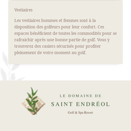
Vestiaires
Les vestiaires hommes et femmes sont à la
disposition des golfeurs pour leur confort. Ces
espaces bénéficient de toutes les commodités pour se
rafraichir après une bonne partie de golf. Vous y
trouverez des casiers sécurisés pour profiter
pleinement de votre moment au golf.