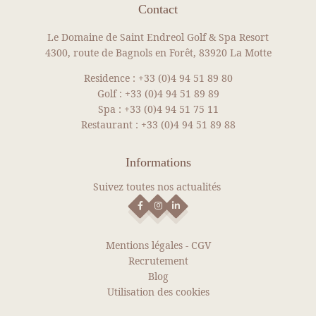
Contact
Le Domaine de Saint Endreol Golf & Spa Resort
4300, route de Bagnols en Forêt, 83920 La Motte
Residence :
+33 (0)4 94 51 89 80
Golf :
+33 (0)4 94 51 89 89
Spa :
+33 (0)4 94 51 75 11
Restaurant :
+33 (0)4 94 51 89 88
Informations
Suivez toutes nos actualités
Mentions légales
-
CGV
Recrutement
Blog
Utilisation des cookies