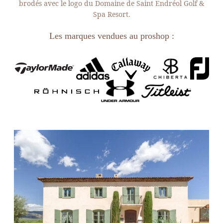
brodés avec le logo du Domaine de Saint Endréol Golf &
Spa Resort.
Les marques vendues au proshop :