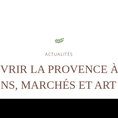
ACTUALITÉS
VRIR LA PROVENCE À 
NS, MARCHÉS ET ART