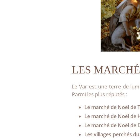
LES MARCHÉ
Le Var est une terre de lum
Parmi les plus réputés :
Le marché de Noël de 
Le marché de Noël de 
Le marché de Noël de 
Les villages perchés du