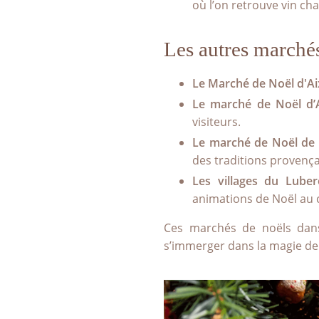
où l’on retrouve vin cha
Les autres marché
Le Marché de Noël d'A
Le marché de Noël d’
visiteurs.
Le marché de Noël de 
des traditions provença
Les villages du Lub
animations de Noël au
Ces marchés de noëls dans
s’immerger dans la magie de 