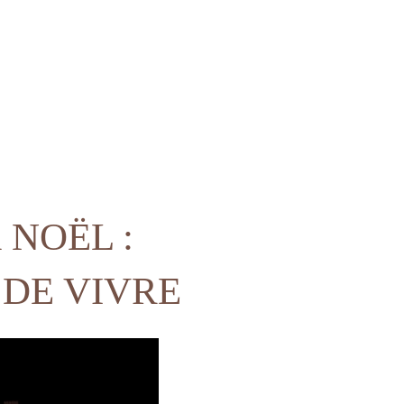
NOËL :
 DE VIVRE