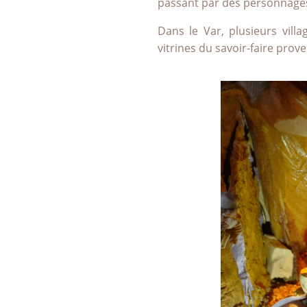
passant par des personnage
Dans le Var, plusieurs villa
vitrines du savoir-faire prov