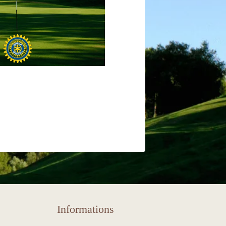
ACTUALITÉS
VOIR PLUS D'ACTUALITÉS
Informations