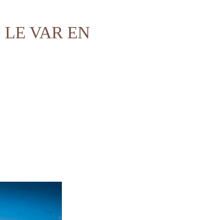
 LE VAR EN