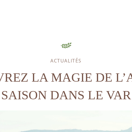
ACTUALITÉS
REZ LA MAGIE DE L’
SAISON DANS LE VAR