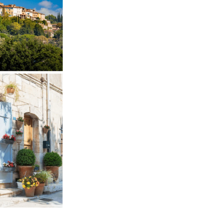
ACTUALITÉS