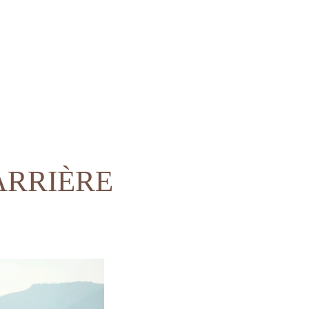
ARRIÈRE