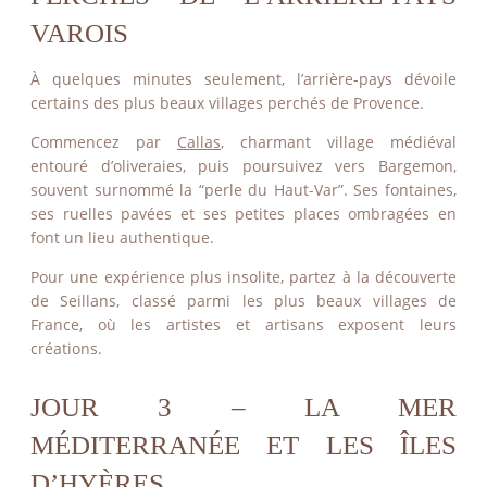
VAROIS
À quelques minutes seulement, l’arrière-pays dévoile
certains des plus beaux villages perchés de Provence.
Commencez par
Callas
, charmant village médiéval
entouré d’oliveraies, puis poursuivez vers Bargemon,
souvent surnommé la “perle du Haut-Var”. Ses fontaines,
ses ruelles pavées et ses petites places ombragées en
font un lieu authentique.
Pour une expérience plus insolite, partez à la découverte
de Seillans, classé parmi les plus beaux villages de
France, où les artistes et artisans exposent leurs
créations.
JOUR 3 – LA MER
MÉDITERRANÉE ET LES ÎLES
D’HYÈRES