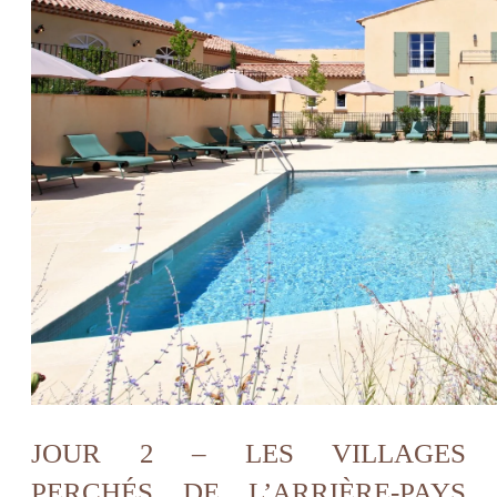
JOUR 2 – LES VILLAGES
PERCHÉS DE L’ARRIÈRE-PAYS