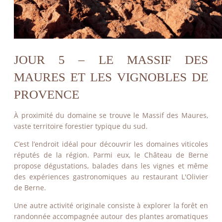
JOUR 5 – LE MASSIF DES
MAURES ET LES VIGNOBLES DE
PROVENCE
À proximité du domaine se trouve le Massif des Maures,
vaste territoire forestier typique du sud.
C’est l’endroit idéal pour découvrir les domaines viticoles
réputés de la région. Parmi eux, le Château de Berne
propose dégustations, balades dans les vignes et même
des expériences gastronomiques au restaurant L'Olivier
de Berne.
Une autre activité originale consiste à explorer la forêt en
randonnée accompagnée autour des plantes aromatiques