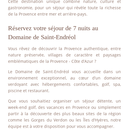
Cette destination unique combine nature, culture et
gastronomie, pour un séjour qui révèle toute la richesse
de la Provence entre mer et arrière-pays.
Réservez votre séjour de 7 nuits au
Domaine de Saint-Endréol
Vous rêvez de découvrir la Provence authentique, entre
nature préservée, villages de caractère et paysages
emblématiques de la Provence - Côte d’Azur ?
Le Domaine de Saint-Endréol vous accueille dans un
environnement exceptionnel, au cœur d’un domaine
verdoyant avec hébergements confortables, golf, spa,
piscine et restaurant.
Que vous souhaitiez organiser un séjour détente, un
week-end golf, des vacances en Provence ou simplement
partir à la découverte des plus beaux sites de la région
comme les Gorges du Verdon ou les Îles d’Hyères, notre
équipe est à votre disposition pour vous accompagner.