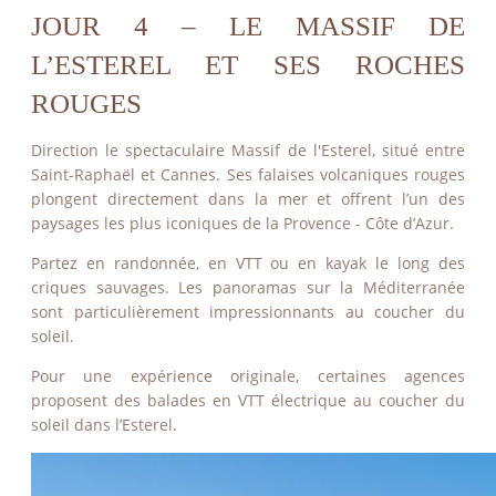
JOUR 4 – LE MASSIF DE
L’ESTEREL ET SES ROCHES
ROUGES
Direction le spectaculaire Massif de l'Esterel, situé entre
Saint-Raphaël et Cannes. Ses falaises volcaniques rouges
plongent directement dans la mer et offrent l’un des
paysages les plus iconiques de la Provence - Côte d’Azur.
Partez en randonnée, en VTT ou en kayak le long des
criques sauvages. Les panoramas sur la Méditerranée
sont particulièrement impressionnants au coucher du
soleil.
Pour une expérience originale, certaines agences
proposent des balades en VTT électrique au coucher du
soleil dans l’Esterel.