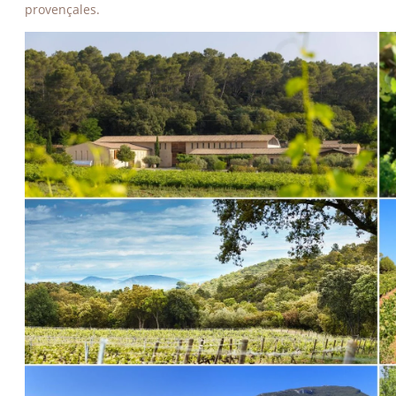
provençales.