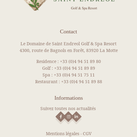
Contact
Le Domaine de Saint Endreol Golf & Spa Resort
4300, route de Bagnols en Forêt, 83920 La Motte
Residence :
+33 (0)4 94 51 89 80
Golf :
+33 (0)4 94 51 89 89
Spa :
+33 (0)4 94 51 75 11
Restaurant :
+33 (0)4 94 51 89 88
Informations
Suivez toutes nos actualités
Mentions légales
-
CGV