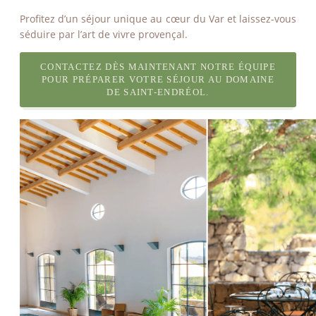
Profitez d’un séjour unique au cœur du Var et laissez-vous
séduire par l’art de vivre provençal.
CONTACTEZ DÈS MAINTENANT NOTRE ÉQUIPE
POUR PRÉPARER VOTRE SÉJOUR AU DOMAINE
DE SAINT-ENDRÉOL.