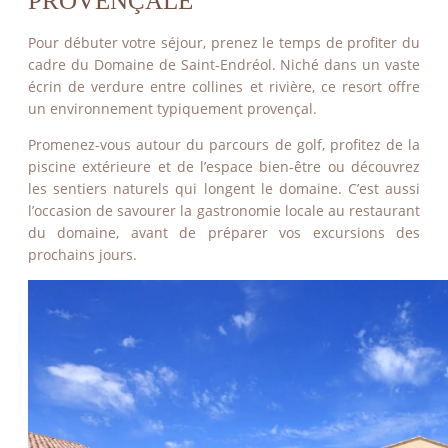
PROVENÇALE
Pour débuter votre séjour, prenez le temps de profiter du
cadre du Domaine de Saint-Endréol. Niché dans un vaste
écrin de verdure entre collines et rivière, ce resort offre
un environnement typiquement provençal.
Promenez-vous autour du parcours de golf, profitez de la
piscine extérieure et de l’espace bien-être ou découvrez
les sentiers naturels qui longent le domaine. C’est aussi
l’occasion de savourer la gastronomie locale au restaurant
du domaine, avant de préparer vos excursions des
prochains jours.