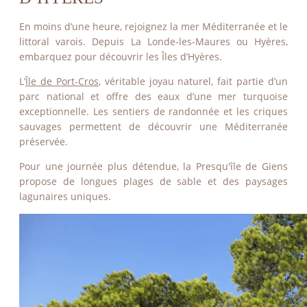
En moins d’une heure, rejoignez la mer Méditerranée et le
littoral varois. Depuis La Londe-les-Maures ou Hyères,
embarquez pour découvrir les Îles d’Hyères.
L’
Île de Port-Cros
, véritable joyau naturel, fait partie d’un
parc national et offre des eaux d’une mer turquoise
exceptionnelle. Les sentiers de randonnée et les criques
sauvages permettent de découvrir une Méditerranée
préservée.
Pour une journée plus détendue, la Presqu'île de Giens
propose de longues plages de sable et des paysages
lagunaires uniques.