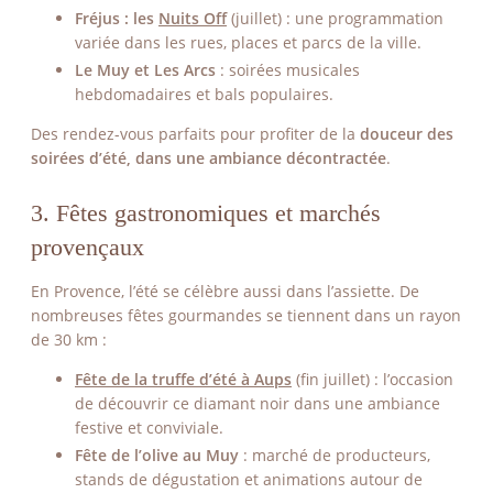
Fréjus : les
Nuits Off
(juillet) : une programmation
variée dans les rues, places et parcs de la ville.
Le Muy et Les Arcs
: soirées musicales
hebdomadaires et bals populaires.
Des rendez-vous parfaits pour profiter de la
douceur des
soirées d’été, dans une ambiance décontractée
.
3. Fêtes gastronomiques et marchés
provençaux
En Provence, l’été se célèbre aussi dans l’assiette. De
nombreuses fêtes gourmandes se tiennent dans un rayon
de 30 km :
Fête de la truffe d’été à Aups
(fin juillet) : l’occasion
de découvrir ce diamant noir dans une ambiance
festive et conviviale.
Fête de l’olive au Muy
: marché de producteurs,
stands de dégustation et animations autour de