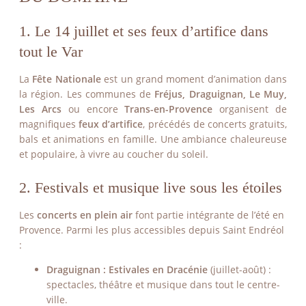
1. Le 14 juillet et ses feux d’artifice dans
tout le Var
La
Fête Nationale
est un grand moment d’animation dans
la région. Les communes de
Fréjus, Draguignan,
Le Muy,
Les Arcs
ou encore
Trans-en-Provence
organisent de
magnifiques
feux d’artifice
, précédés de concerts gratuits,
bals et animations en famille. Une ambiance chaleureuse
et populaire, à vivre au coucher du soleil.
2. Festivals et musique live sous les étoiles
Les
concerts en plein air
font partie intégrante de l’été en
Provence. Parmi les plus accessibles depuis Saint Endréol
:
Draguignan : Estivales en Dracénie
(juillet-août) :
spectacles, théâtre et musique dans tout le centre-
ville.