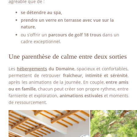
agréable que de :
se détendre au spa,
prendre un verre en terrasse avec vue sur la
nature
,
ou s’offrir un
parcours de golf 18 trous
dans un
cadre exceptionnel.
Une parenthèse de calme entre deux sorties
Les
hébergements
du Domaine
, spacieux et confortables,
permettent de retrouver
fraîcheur, intimité et sérénité
,
après les animations de la journée. En couple,
entre amis
ou en famille
, chacun peut créer son propre rythme, entre
farniente et exploration,
animations estivales
et moments
de ressourcement.