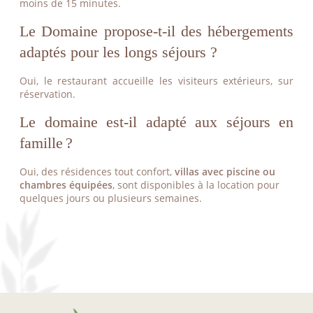
moins de 15 minutes.
Le Domaine propose-t-il des hébergements
adaptés pour les longs séjours ?
Oui, le restaurant accueille les visiteurs extérieurs, sur
réservation.
Le domaine est-il adapté aux séjours en
famille ?
Oui, des résidences tout confort,
villas avec piscine ou
chambres équipées
, sont disponibles à la location pour
quelques jours ou plusieurs semaines.