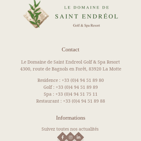
Contact
Le Domaine de Saint Endreol Golf & Spa Resort
4300, route de Bagnols en Forêt, 83920 La Motte
Residence :
+33 (0)4 94 51 89 80
Golf :
+33 (0)4 94 51 89 89
Spa :
+33 (0)4 94 51 75 11
Restaurant :
+33 (0)4 94 51 89 88
Informations
Suivez toutes nos actualités