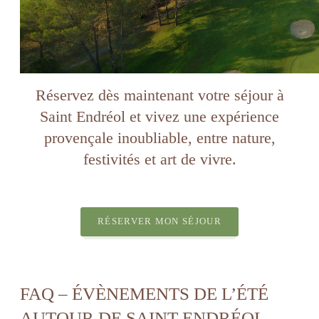
Réservez dès maintenant votre séjour à
Saint Endréol et vivez une expérience
provençale inoubliable, entre nature,
festivités et art de vivre.
RÉSERVER MON SÉJOUR
FAQ – ÉVÈNEMENTS DE L’ÉTÉ
AUTOUR DE SAINT ENDRÉOL