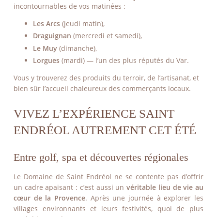
incontournables de vos matinées :
Les Arcs
(jeudi matin),
Draguignan
(mercredi et samedi),
Le Muy
(dimanche),
Lorgues
(mardi) — l’un des plus réputés du Var.
Vous y trouverez des produits du terroir, de l’artisanat, et
bien sûr l’accueil chaleureux des commerçants locaux.
VIVEZ L’EXPÉRIENCE SAINT
ENDRÉOL AUTREMENT CET ÉTÉ
Entre golf, spa et découvertes régionales
Le Domaine de Saint Endréol ne se contente pas d’offrir
un cadre apaisant : c’est aussi un
véritable lieu de vie au
cœur de la Provence
. Après une journée à explorer les
villages environnants et leurs festivités, quoi de plus