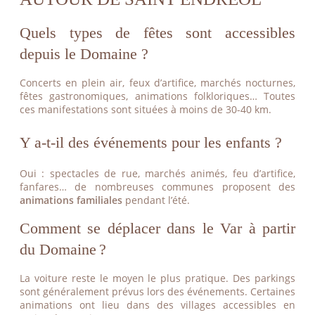
Quels types de fêtes sont accessibles
depuis le Domaine ?
Concerts en plein air, feux d’artifice, marchés nocturnes,
fêtes gastronomiques, animations folkloriques… Toutes
ces manifestations sont situées à moins de 30-40 km.
Y a-t-il des événements pour les enfants ?
Oui : spectacles de rue, marchés animés, feu d’artifice,
fanfares… de nombreuses communes proposent des
animations familiales
pendant l’été.
Comment se déplacer dans le Var à partir
du Domaine ?
La voiture reste le moyen le plus pratique. Des parkings
sont généralement prévus lors des événements. Certaines
animations ont lieu dans des villages accessibles en